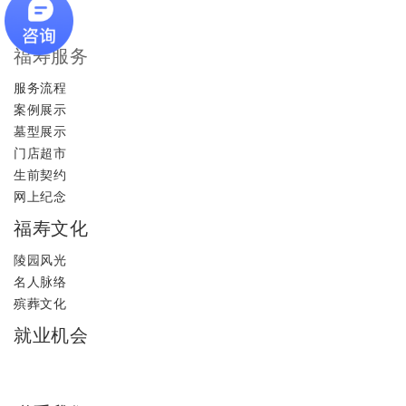
福寿服务
服务流程
案例展示
墓型展示
门店超市
生前契约
网上纪念
福寿文化
陵园风光
名人脉络
殡葬文化
就业机会