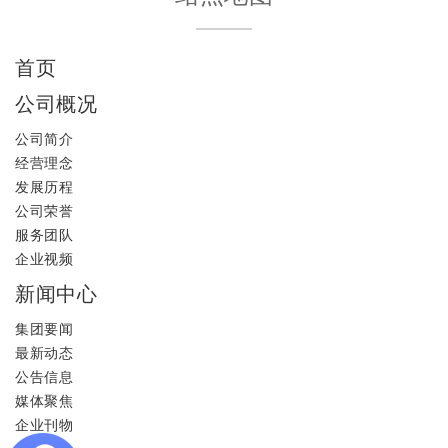
首页
公司概况
公司简介
经营理念
发展历程
公司荣誉
服务团队
企业视频
新闻中心
集团要闻
最新动态
公告信息
媒体聚焦
企业刊物