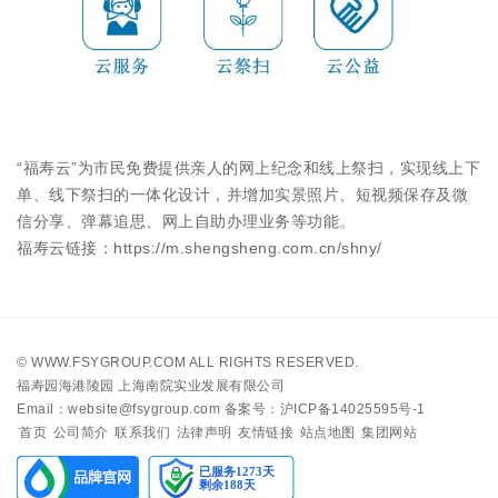
“福寿云”为市民免费提供亲人的网上纪念和线上祭扫，实现线上下
单、线下祭扫的一体化设计，并增加实景照片、短视频保存及微
信分享、弹幕追思、网上自助办理业务等功能。
福寿云链接：https://m.shengsheng.com.cn/shny/
©
WWW.FSYGROUP.COM
ALL RIGHTS RESERVED.
福寿园海港陵园 上海南院实业发展有限公司
Email：website@fsygroup.com
备案号：沪ICP备14025595号-1
首页
公司简介
联系我们
法律声明
友情链接
站点地图
集团网站