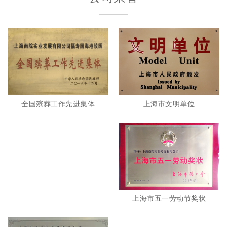
全国殡葬工作先进集体
上海市文明单位
上海市五一劳动节奖状