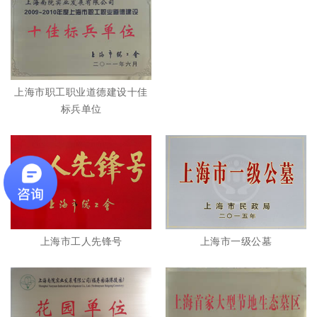
上海市职工职业道德建设十佳
标兵单位
上海市工人先锋号
上海市一级公墓