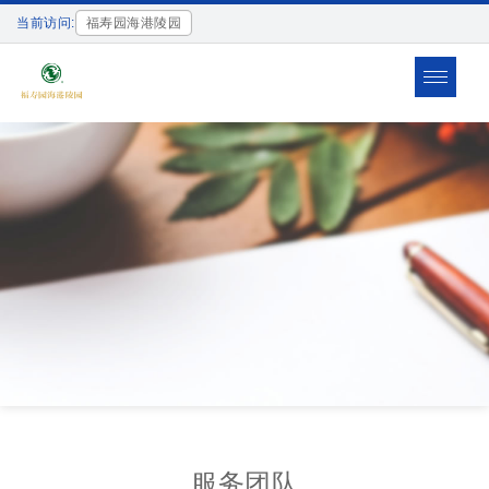
当前访问:
福寿园海港陵园
Toggle
navigat
服务团队