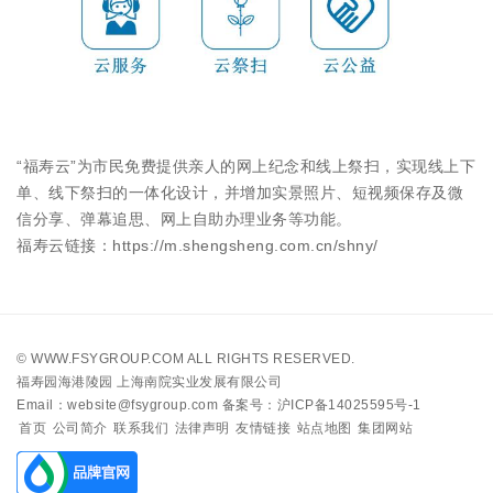
“福寿云”为市民免费提供亲人的网上纪念和线上祭扫，实现线上下
单、线下祭扫的一体化设计，并增加实景照片、短视频保存及微
信分享、弹幕追思、网上自助办理业务等功能。
福寿云链接：https://m.shengsheng.com.cn/shny/
©
WWW.FSYGROUP.COM
ALL RIGHTS RESERVED.
福寿园海港陵园 上海南院实业发展有限公司
Email：website@fsygroup.com
备案号：沪ICP备14025595号-1
首页
公司简介
联系我们
法律声明
友情链接
站点地图
集团网站