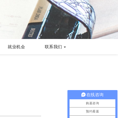
就业机会
联系我们
在线咨询
购墓咨询
预约看墓