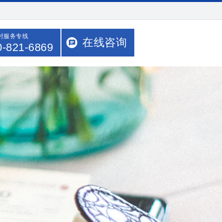
小时服务专线
在线咨询
0-821-6869