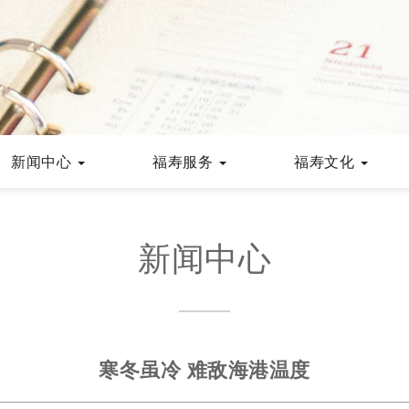
新闻中心
福寿服务
福寿文化
新闻中心
寒冬虽冷 难敌海港温度