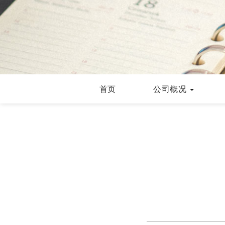
首页
公司概况