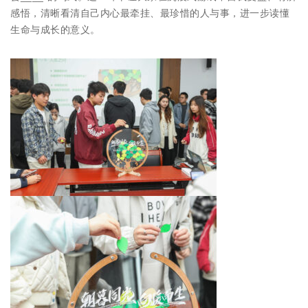
感悟，清晰看清自己内心最牵挂、最珍惜的人与事，进一步读懂
生命与成长的意义。