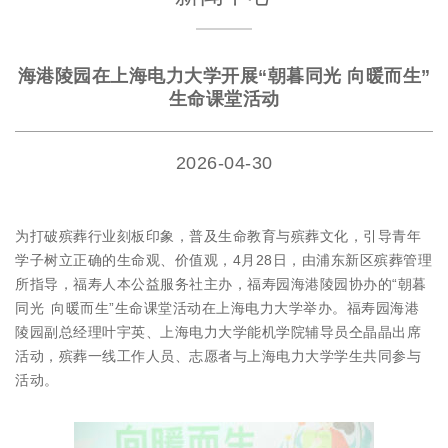
海港陵园在上海电力大学开展“朝暮同光 向暖而生”
生命课堂活动
2026-04-30
为打破殡葬行业刻板印象，普及生命教育与殡葬文化，引导青年
学子树立正确的生命观、价值观，4月28日，由浦东新区殡葬管理
所指导，福寿人本公益服务社主办，福寿园海港陵园协办的“朝暮
同光 向暖而生”生命课堂活动在上海电力大学举办。福寿园海港
陵园副总经理叶宇英、上海电力大学能机学院辅导员仝晶晶出席
活动，殡葬一线工作人员、志愿者与上海电力大学学生共同参与
活动。