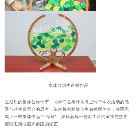
集体共创生命树作品
在最后的集体创作环节，同学们在树叶木牌上写下本次活动的感
受与对生命意义的思考，依次将木牌放入生命树摆件中，共同完
成了一幅集体作品“生命树”，象征着每一份对生命的敬畏与热爱，
都能汇聚成照亮前路的光芒。