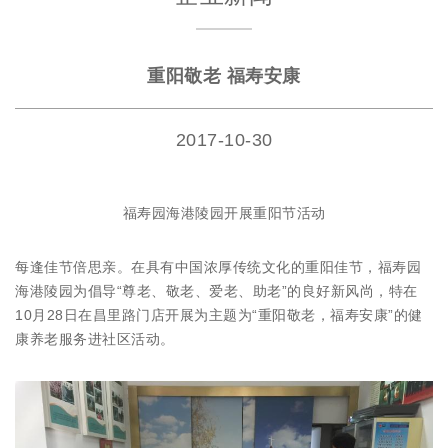
重阳敬老 福寿安康
2017-10-30
福寿园海港陵园开展重阳节活动
每逢佳节倍思亲。在具有中国浓厚传统文化的重阳佳节，福寿园
海港陵园为倡导“尊老、敬老、爱老、助老”的良好新风尚，特在
10月28日在昌里路门店开展为主题为“重阳敬老，福寿安康”的健
康养老服务进社区活动。