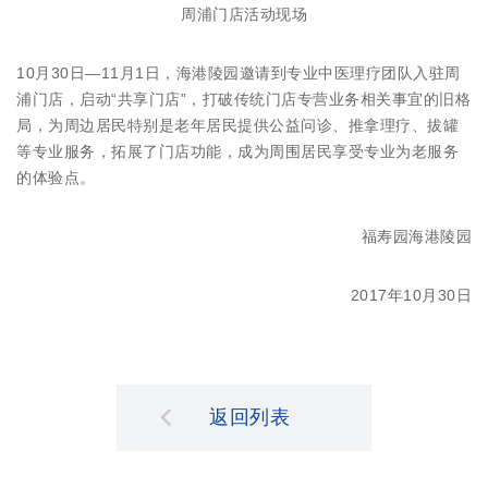
周浦门店活动现场
10月30日—11月1日，海港陵园邀请到专业中医理疗团队入驻周
浦门店，启动“共享门店”，打破传统门店专营业务相关事宜的旧格
局，为周边居民特别是老年居民提供公益问诊、推拿理疗、拔罐
等专业服务，拓展了门店功能，成为周围居民享受专业为老服务
的体验点。
福寿园海港陵园
2017年10月30日
返回列表