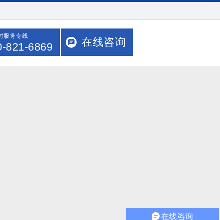
小时服务专线
在线咨询
0-821-6869
在线咨询