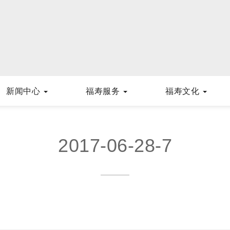
新闻中心
福寿服务
福寿文化
2017-06-28-7