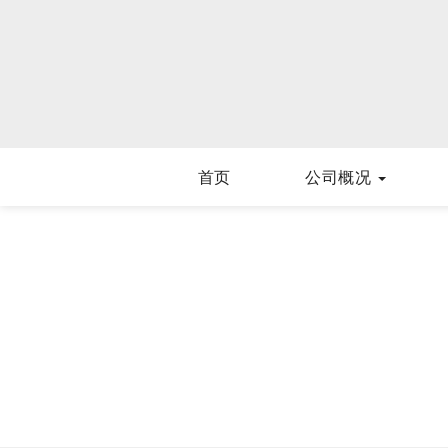
首页
公司概况