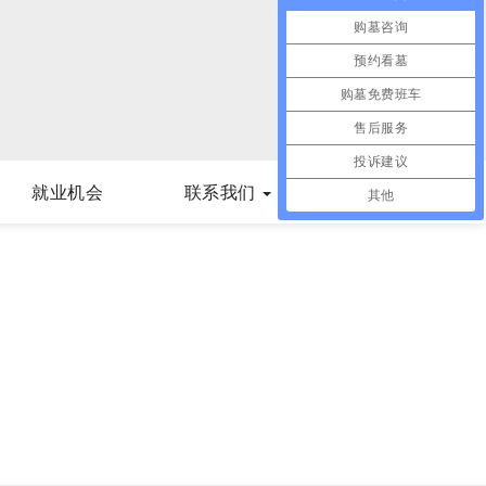
购墓咨询
预约看墓
购墓免费班车
售后服务
投诉建议
就业机会
联系我们
其他