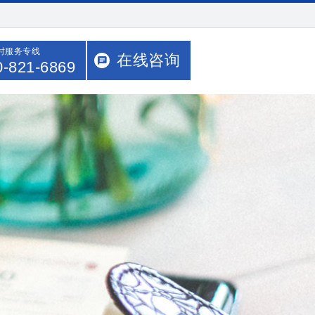
小时服务专线
在线咨询
0-821-6869