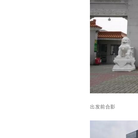
出发前合影