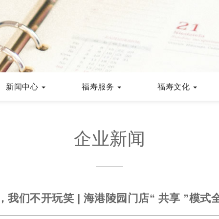
新闻中心
福寿服务
福寿文化
企业新闻
，我们不开玩笑 | 海港陵园门店“ 共享 ”模式