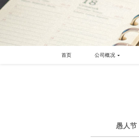
首页
公司概况
愚人节