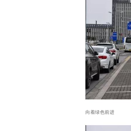
向着绿色前进