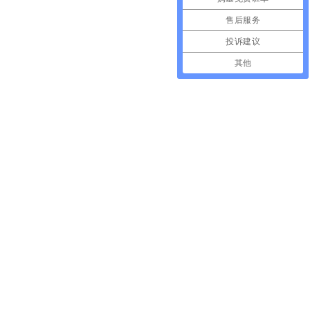
售后服务
投诉建议
其他