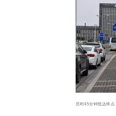
历时45分钟抵达终点