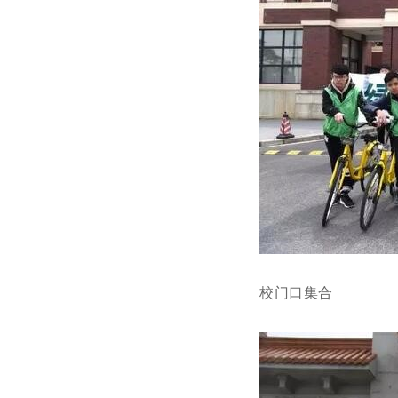
校门口集合