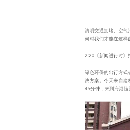
清明交通拥堵、空气
何时我们才能在这样
2:20《新闻进行时
绿色环保的出行方式或
决方案。今天来自建桥
45分钟，来到海港