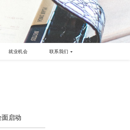
就业机会
联系我们
全面启动