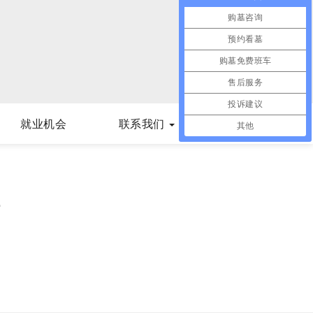
购墓咨询
预约看墓
购墓免费班车
售后服务
投诉建议
就业机会
联系我们
其他
1