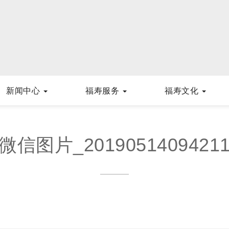
新闻中心
福寿服务
福寿文化
微信图片_2019051409421