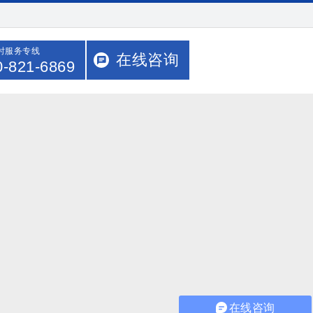
小时服务专线
在线咨询
0-821-6869
在线咨询