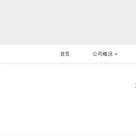
首页
公司概况