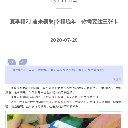
夏季福利 速来领取|幸福晚年，你需要这三张卡
2020-07-28