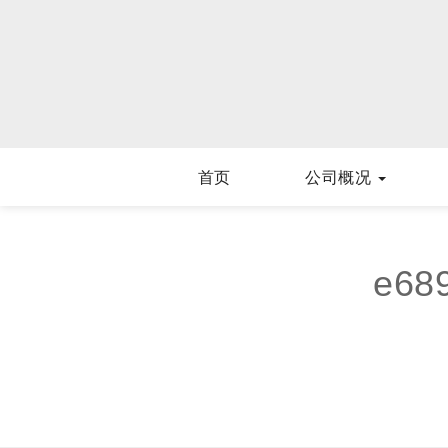
首页
公司概况
e68