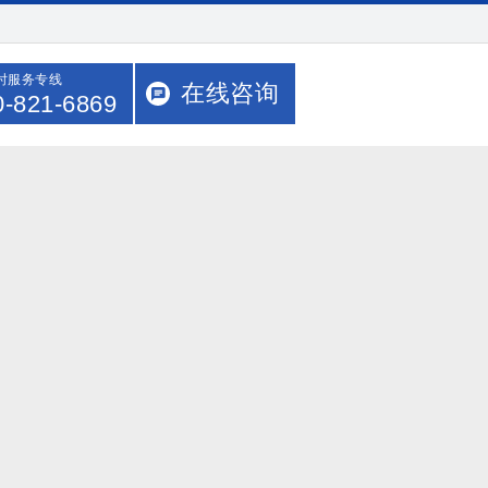
小时服务专线
在线咨询
0-821-6869