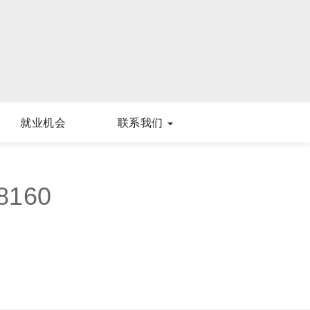
就业机会
联系我们
8160