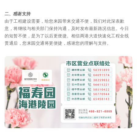
二、感谢支持
由于工程建设需要，给您来园带来交通不便，我们对此深表歉
意，将继续与相关部门保持沟通，及时发布最新路况信息。今日
的短暂不便，是为了以后更便捷。相信两港大道快速化工程全线
贯通后，您来园交通将更便捷，感谢您的理解与支持。