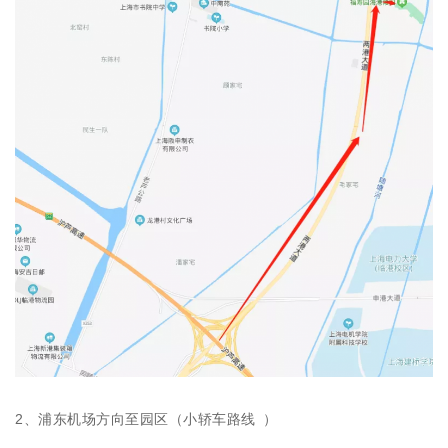
2、浦东机场方向至园区（小轿车路线 ）