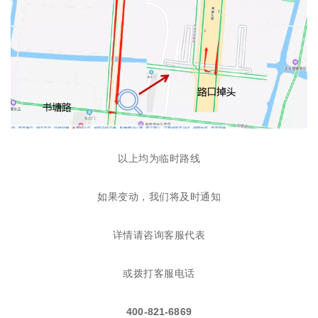
以上均为临时路线
如果变动，我们将及时通知
详情请咨询客服代表
或拨打客服电话
400-821-6869