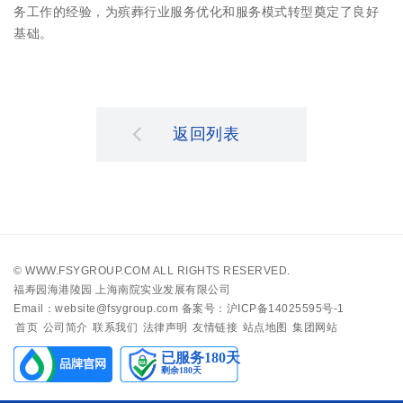
务工作的经验，为殡葬行业服务优化和服务模式转型奠定了良好
基础。
返回列表
©
WWW.FSYGROUP.COM
ALL RIGHTS RESERVED.
福寿园海港陵园 上海南院实业发展有限公司
Email：website@fsygroup.com
备案号：沪ICP备14025595号-1
首页
公司简介
联系我们
法律声明
友情链接
站点地图
集团网站