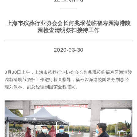
上海市殡葬行业协会会长何兆珉莅临福寿园海港陵
园检查清明祭扫接待工作
2020-03-30
3月30日上午，上海市殡葬行业协会会长何兆珉莅临福寿园海港陵
园就清明节祭扫工作进行检查指导，福寿园海港陵园常务副总经
理刘保林、副总经理刘国荣全程陪同。