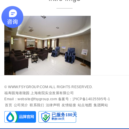
©
WWW.FSYGROUP.COM
ALL RIGHTS RESERVED.
福寿园海港陵园 上海南院实业发展有限公司
Email：website@fsygroup.com
备案号：沪ICP备14025595号-1
首页
公司简介
联系我们
法律声明
友情链接
站点地图
集团网站