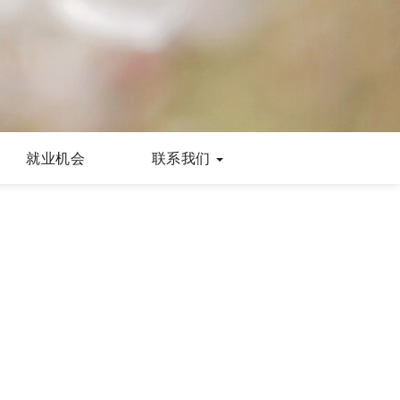
就业机会
联系我们