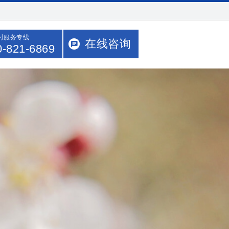
小时服务专线
在线咨询
0-821-6869