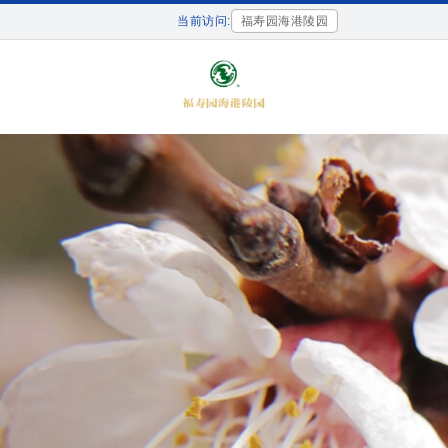
当前访问:
福寿园海港陵园