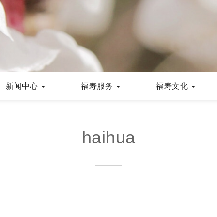
新闻中心
福寿服务
福寿文化
haihua