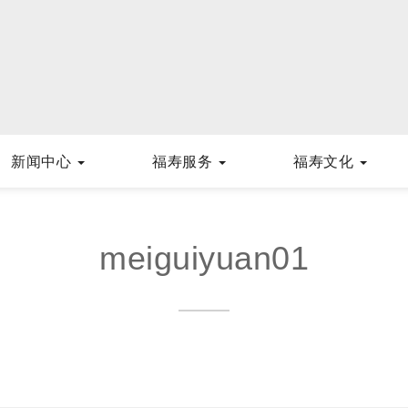
新闻中心
福寿服务
福寿文化
meiguiyuan01