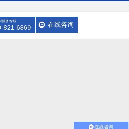
小时服务专线
在线咨询
0-821-6869
在线咨询