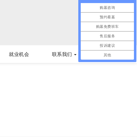
购墓咨询
预约看墓
购墓免费班车
售后服务
投诉建议
就业机会
联系我们
其他