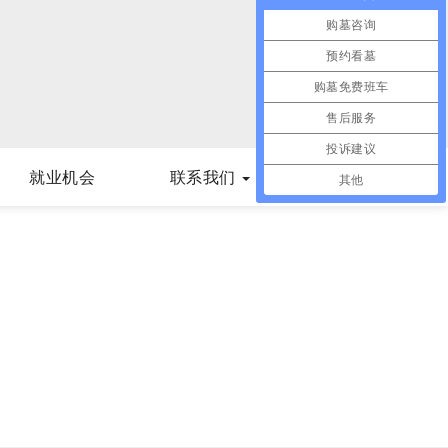
购墓咨询
预约看墓
购墓免费班车
售后服务
投诉建议
就业机会
联系我们
其他