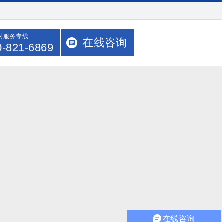
小时服务专线
在线咨询
0-821-6869
在线咨询