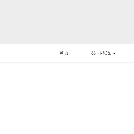
首页
公司概况