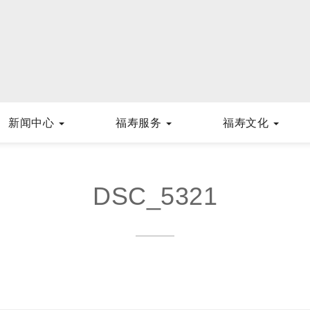
新闻中心
福寿服务
福寿文化
DSC_5321