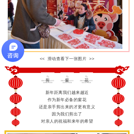
<< 滑动查看下一张图片 >>
剪
窗
花
新年距离我们越来越近
作为新年必备的窗花
还是亲手剪出来的才更有意义
因为我们剪出了
对亲人的祝福和来年的希望