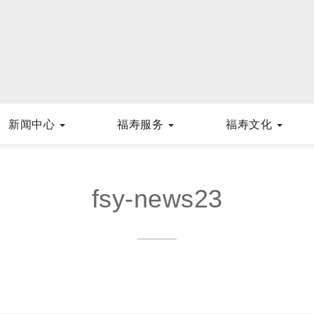
新闻中心
福寿服务
福寿文化
fsy-news23