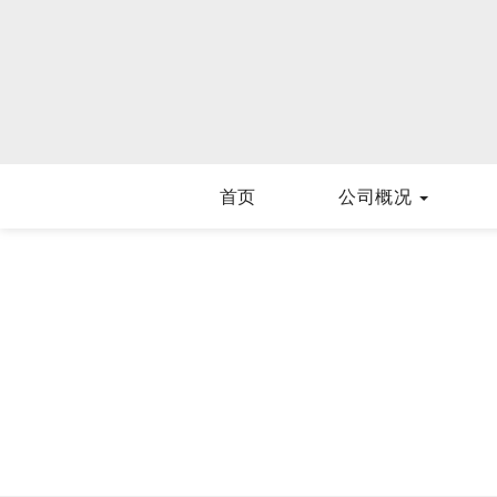
首页
公司概况