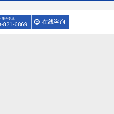
小时服务专线
在线咨询
0-821-6869