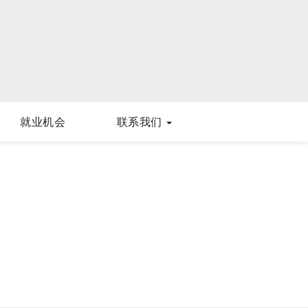
就业机会
联系我们