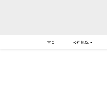
首页
公司概况