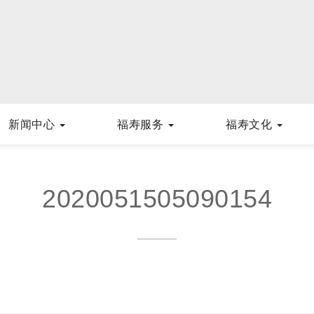
新闻中心
福寿服务
福寿文化
2020051505090154