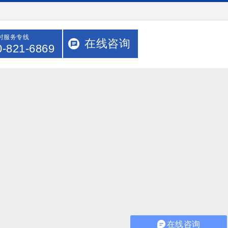
小时服务专线
在线咨询
0-821-6869
在线咨询