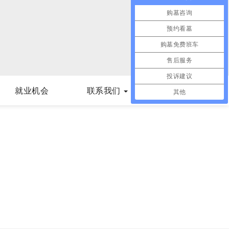
购墓咨询
预约看墓
购墓免费班车
售后服务
投诉建议
就业机会
联系我们
其他