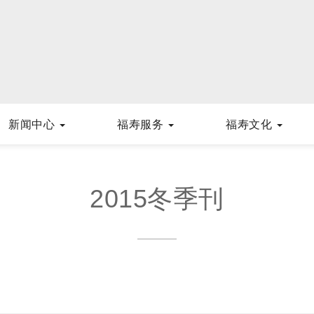
新闻中心
福寿服务
福寿文化
2015冬季刊