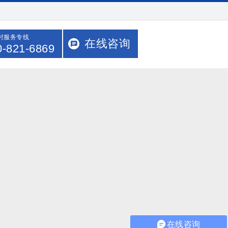
小时服务专线
在线咨询
0-821-6869
在线咨询