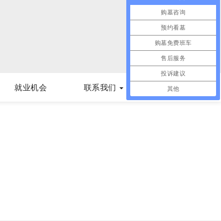
购墓咨询
预约看墓
购墓免费班车
售后服务
投诉建议
就业机会
联系我们
其他