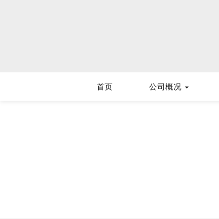
首页
公司概况