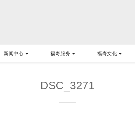
新闻中心
福寿服务
福寿文化
DSC_3271