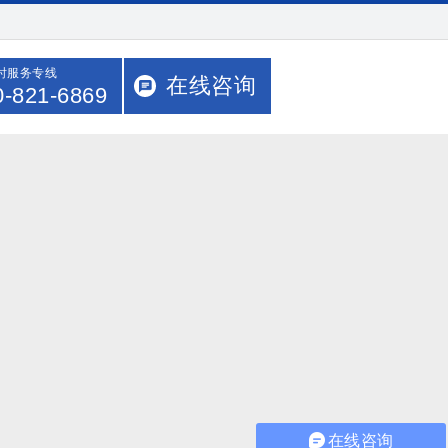
小时服务专线
在线咨询
0-821-6869
在线咨询