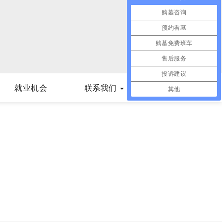
购墓咨询
预约看墓
购墓免费班车
售后服务
投诉建议
就业机会
联系我们
其他