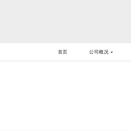
首页
公司概况