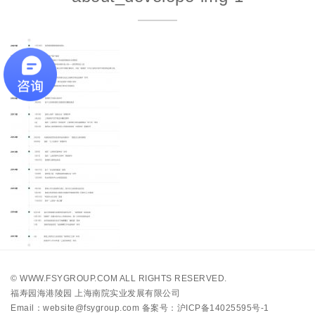
©
WWW.FSYGROUP.COM
ALL RIGHTS RESERVED.
福寿园海港陵园 上海南院实业发展有限公司
Email：website@fsygroup.com
备案号：沪ICP备14025595号-1