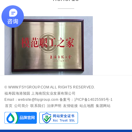
©
WWW.FSYGROUP.COM
ALL RIGHTS RESERVED.
福寿园海港陵园 上海南院实业发展有限公司
Email：website@fsygroup.com
备案号：沪ICP备14025595号-1
首页
公司简介
联系我们
法律声明
友情链接
站点地图
集团网站