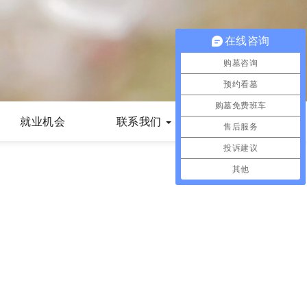
在线咨询
购墓咨询
预约看墓
购墓免费班车
就业机会
联系我们
售后服务
投诉建议
其他