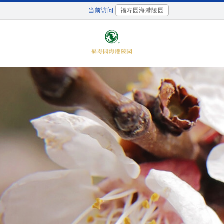
当前访问:
福寿园海港陵园