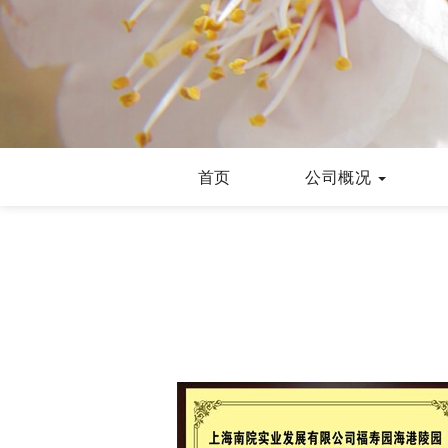
首页
公司概况