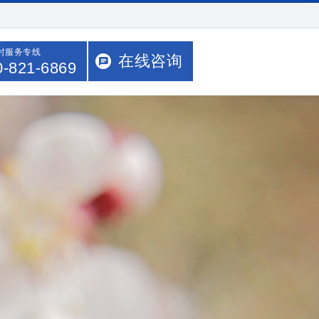
小时服务专线
在线咨询
0-821-6869