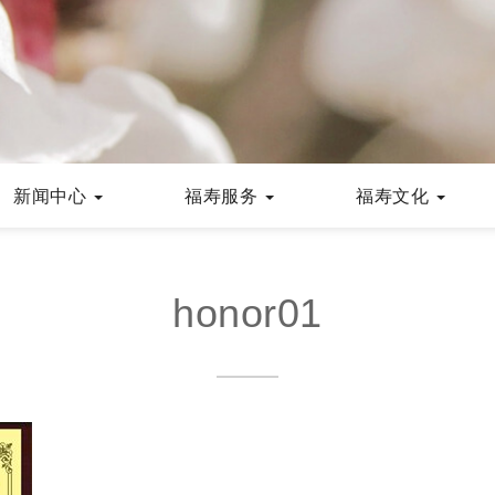
新闻中心
福寿服务
福寿文化
honor01