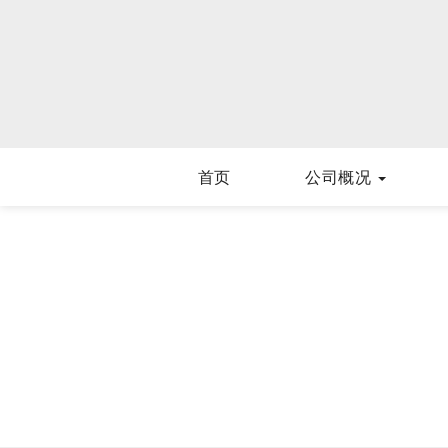
首页
公司概况