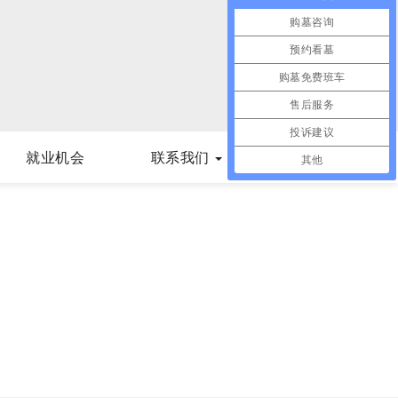
购墓咨询
预约看墓
购墓免费班车
售后服务
投诉建议
就业机会
联系我们
其他