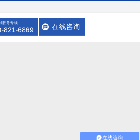
小时服务专线
在线咨询
0-821-6869
在线咨询