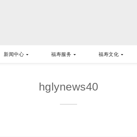
新闻中心
福寿服务
福寿文化
hglynews40